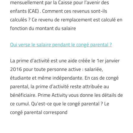
mensuellement par la Caisse pour l’avenir des
enfants (CAE) . Comment ces revenus sont-ils
calculés ? Ce revenu de remplacement est calculé en
fonction du montant du salaire
Qui verse le salaire pendant le congé parental ?
La prime d’activité est une aide créée le 1er janvier
2016 pour toute personne active : salariée,
étudiante et même indépendante. En cas de congé
parental, la prime d’activité reste attribuée au
bénéficiaire. Prime Activity vous donne les détails de
ce cumul. Qu’est-ce que le congé parental ? Le
congé parental correspond