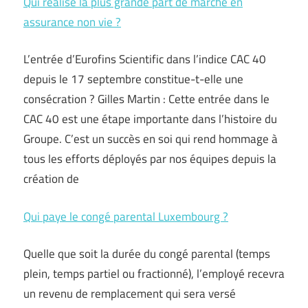
Qui réalise la plus grande part de marche en
assurance non vie ?
L’entrée d’Eurofins Scientific dans l’indice CAC 40
depuis le 17 septembre constitue-t-elle une
consécration ? Gilles Martin : Cette entrée dans le
CAC 40 est une étape importante dans l’histoire du
Groupe. C’est un succès en soi qui rend hommage à
tous les efforts déployés par nos équipes depuis la
création de
Qui paye le congé parental Luxembourg ?
Quelle que soit la durée du congé parental (temps
plein, temps partiel ou fractionné), l’employé recevra
un revenu de remplacement qui sera versé