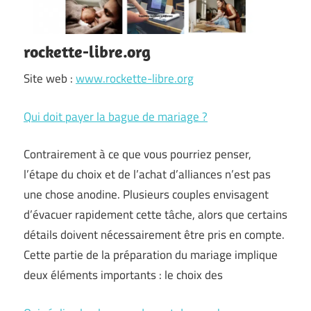
rockette-libre.org
Site web :
www.rockette-libre.org
Qui doit payer la bague de mariage ?
Contrairement à ce que vous pourriez penser,
l’étape du choix et de l’achat d’alliances n’est pas
une chose anodine. Plusieurs couples envisagent
d’évacuer rapidement cette tâche, alors que certains
détails doivent nécessairement être pris en compte.
Cette partie de la préparation du mariage implique
deux éléments importants : le choix des