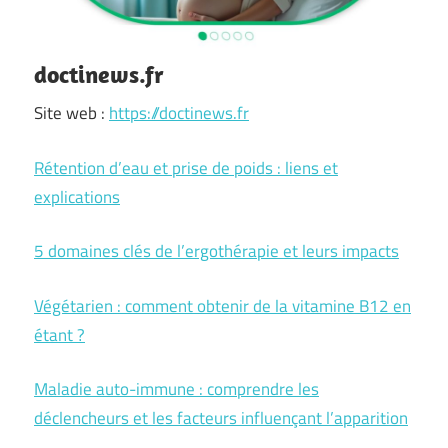
doctinews.fr
Site web :
https://doctinews.fr
Rétention d’eau et prise de poids : liens et
explications
5 domaines clés de l’ergothérapie et leurs impacts
Végétarien : comment obtenir de la vitamine B12 en
étant ?
Maladie auto-immune : comprendre les
déclencheurs et les facteurs influençant l’apparition