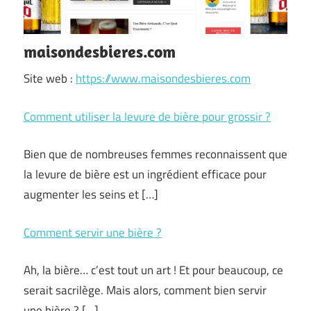
maisondesbieres.com
Site web :
https://www.maisondesbieres.com
Comment utiliser la levure de bière pour grossir ?
Bien que de nombreuses femmes reconnaissent que
la levure de bière est un ingrédient efficace pour
augmenter les seins et […]
Comment servir une bière ?
Ah, la bière… c’est tout un art ! Et pour beaucoup, ce
serait sacrilège. Mais alors, comment bien servir
une bière ? […]