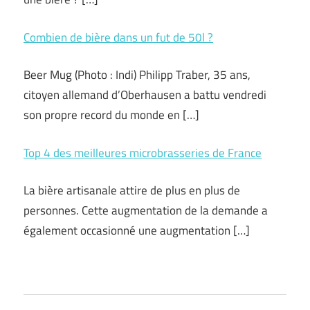
Combien de bière dans un fut de 50l ?
Beer Mug (Photo : Indi) Philipp Traber, 35 ans,
citoyen allemand d’Oberhausen a battu vendredi
son propre record du monde en […]
Top 4 des meilleures microbrasseries de France
La bière artisanale attire de plus en plus de
personnes. Cette augmentation de la demande a
également occasionné une augmentation […]