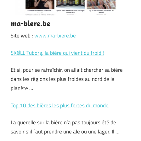
ma-biere.be
Site web :
www.ma-biere.be
SKØLL Tuborg, la bière qui vient du froid !
Et si, pour se rafraîchir, on allait chercher sa bière
dans les régions les plus froides au nord de la
planète …
Top 10 des bières les plus fortes du monde
La querelle sur la bière n’a pas toujours été de
savoir s’il faut prendre une ale ou une lager. Il …