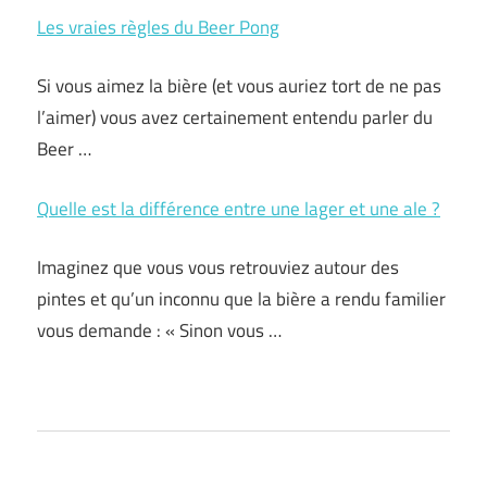
Les vraies règles du Beer Pong
Si vous aimez la bière (et vous auriez tort de ne pas
l’aimer) vous avez certainement entendu parler du
Beer …
Quelle est la différence entre une lager et une ale ?
Imaginez que vous vous retrouviez autour des
pintes et qu’un inconnu que la bière a rendu familier
vous demande : « Sinon vous …