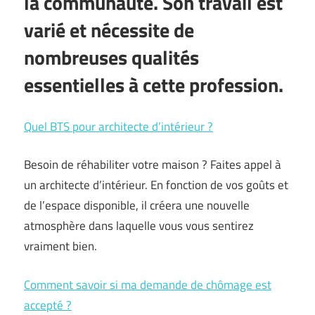
la communauté. Son travail est
varié et nécessite de
nombreuses qualités
essentielles à cette profession.
Quel BTS pour architecte d’intérieur ?
Besoin de réhabiliter votre maison ? Faites appel à
un architecte d’intérieur. En fonction de vos goûts et
de l’espace disponible, il créera une nouvelle
atmosphère dans laquelle vous vous sentirez
vraiment bien.
Comment savoir si ma demande de chômage est
accepté ?