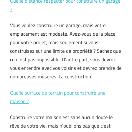
Quelle distance respecter pour construire un garage
?
Vous voulez construire un garage, mais votre
emplacement est modeste. Avez-vous de la place
pour votre projet, mais seulement si vous
construisez sur une limite de propriété ? Sachez que
ce n’est pas impossible. D’autre part, vous devrez
vous entendre avec vos voisins et devrez prendre de
nombreuses mesures. La construction…
Quelle surface de terrain pour construire une
maison ?
Construire votre maison est sans aucun doute le
rêve de votre vie, mais n’oublions pas que c’est