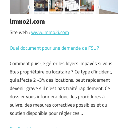
immo2i.com
Site web :
www.immo2i.com
Quel document pour une demande de FSL ?
Comment puis-je gérer les loyers impayés si vous
êtes propriétaire ou locataire ? Ce type d’incident,
qui affecte 2 -3% des locations, peut rapidement
devenir grave s’il n’est pas traité rapidement. Ce
dossier vous informera donc des procédures à
suivre, des mesures correctives possibles et du
soutien disponible pour régler ces…