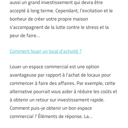
aussi un grand investissement qui devra être
accepté à long terme. Cependant, l’excitation et le
bonheur de créer votre propre maison
s’accompagnent de la lutte contre le stress et la
peur de faire…
Comment louer un local d’activité ?
Louer un espace commercial est une option
avantageuse par rapport à l’achat de locaux pour
commencer à faire des affaires. Par exemple, cette
alternative pourrait vous aider à réduire les coûts et
à obtenir un retour sur investissement rapide.
Comment puis-je obtenir un bon espace
commercial ? Éléments de réponse. La…