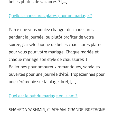
belles photos de vacances ? […]
Quelles chaussures plates pour un mariage ?
Parce que vous voulez changer de chaussures
pendant la journée, ou plutôt profiter de votre
soirée, j’ai sélectionné de belles chaussures plates
pour vous pour votre mariage. Chaque mariée et
chaque mariage son style de chaussures !
Ballerines pour amoureux romantiques, sandales
ouvertes pour une journée d’été, Tropéziennes pour
une cérémonie sur la plage, bref, […]
Quel est le but du mariage en Islam ?
SHAHEDA YASHMIN, CLAPHAM, GRANDE-BRETAGNE