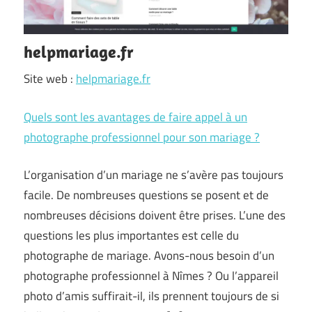
helpmariage.fr
Site web :
helpmariage.fr
Quels sont les avantages de faire appel à un
photographe professionnel pour son mariage ?
L’organisation d’un mariage ne s’avère pas toujours
facile. De nombreuses questions se posent et de
nombreuses décisions doivent être prises. L’une des
questions les plus importantes est celle du
photographe de mariage. Avons-nous besoin d’un
photographe professionnel à Nîmes ? Ou l’appareil
photo d’amis suffirait-il, ils prennent toujours de si