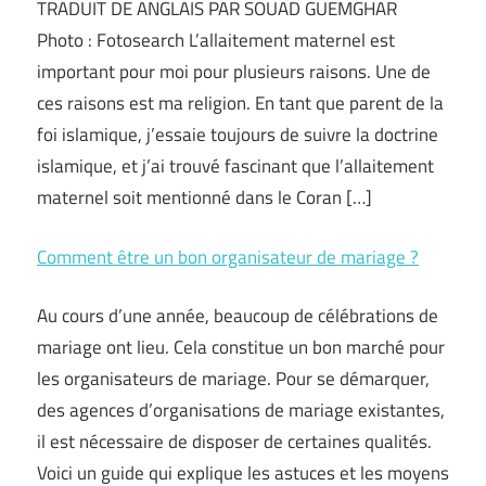
TRADUIT DE ANGLAIS PAR SOUAD GUEMGHAR
Photo : Fotosearch L’allaitement maternel est
important pour moi pour plusieurs raisons. Une de
ces raisons est ma religion. En tant que parent de la
foi islamique, j’essaie toujours de suivre la doctrine
islamique, et j’ai trouvé fascinant que l’allaitement
maternel soit mentionné dans le Coran […]
Comment être un bon organisateur de mariage ?
Au cours d’une année, beaucoup de célébrations de
mariage ont lieu. Cela constitue un bon marché pour
les organisateurs de mariage. Pour se démarquer,
des agences d’organisations de mariage existantes,
il est nécessaire de disposer de certaines qualités.
Voici un guide qui explique les astuces et les moyens