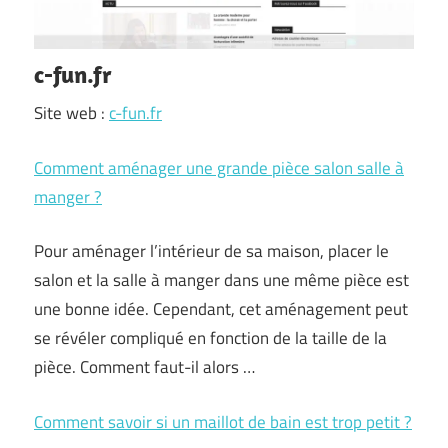
c-fun.fr
Site web :
c-fun.fr
Comment aménager une grande pièce salon salle à
manger ?
Pour aménager l’intérieur de sa maison, placer le
salon et la salle à manger dans une même pièce est
une bonne idée. Cependant, cet aménagement peut
se révéler compliqué en fonction de la taille de la
pièce. Comment faut-il alors …
Comment savoir si un maillot de bain est trop petit ?