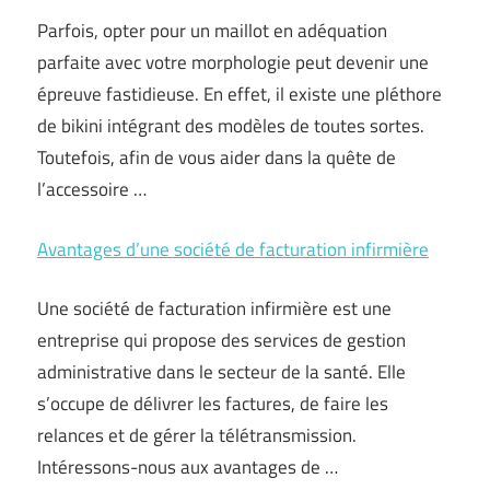
Parfois, opter pour un maillot en adéquation
parfaite avec votre morphologie peut devenir une
épreuve fastidieuse. En effet, il existe une pléthore
de bikini intégrant des modèles de toutes sortes.
Toutefois, afin de vous aider dans la quête de
l’accessoire …
Avantages d’une société de facturation infirmière
Une société de facturation infirmière est une
entreprise qui propose des services de gestion
administrative dans le secteur de la santé. Elle
s’occupe de délivrer les factures, de faire les
relances et de gérer la télétransmission.
Intéressons-nous aux avantages de …