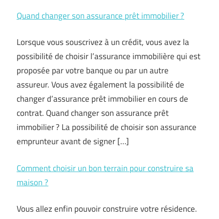
Quand changer son assurance prêt immobilier ?
Lorsque vous souscrivez à un crédit, vous avez la
possibilité de choisir l’assurance immobilière qui est
proposée par votre banque ou par un autre
assureur. Vous avez également la possibilité de
changer d’assurance prêt immobilier en cours de
contrat. Quand changer son assurance prêt
immobilier ? La possibilité de choisir son assurance
emprunteur avant de signer […]
Comment choisir un bon terrain pour construire sa
maison ?
Vous allez enfin pouvoir construire votre résidence.