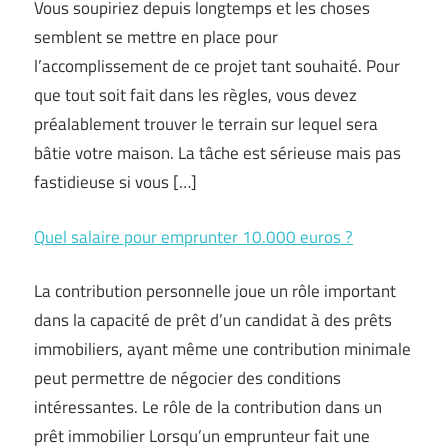
Vous soupiriez depuis longtemps et les choses
semblent se mettre en place pour
l’accomplissement de ce projet tant souhaité. Pour
que tout soit fait dans les règles, vous devez
préalablement trouver le terrain sur lequel sera
bâtie votre maison. La tâche est sérieuse mais pas
fastidieuse si vous […]
Quel salaire pour emprunter 10.000 euros ?
La contribution personnelle joue un rôle important
dans la capacité de prêt d’un candidat à des prêts
immobiliers, ayant même une contribution minimale
peut permettre de négocier des conditions
intéressantes. Le rôle de la contribution dans un
prêt immobilier Lorsqu’un emprunteur fait une