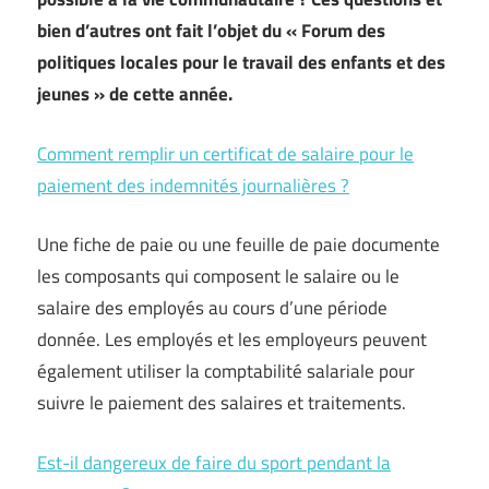
bien d’autres ont fait l’objet du « Forum des
politiques locales pour le travail des enfants et des
jeunes » de cette année.
Comment remplir un certificat de salaire pour le
paiement des indemnités journalières ?
Une fiche de paie ou une feuille de paie documente
les composants qui composent le salaire ou le
salaire des employés au cours d’une période
donnée. Les employés et les employeurs peuvent
également utiliser la comptabilité salariale pour
suivre le paiement des salaires et traitements.
Est-il dangereux de faire du sport pendant la